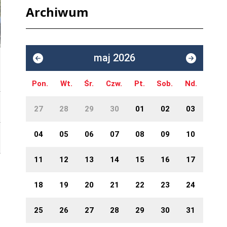
Archiwum
maj 2026
Pon.
Wt.
Śr.
Czw.
Pt.
Sob.
Nd.
27
28
29
30
01
02
03
04
05
06
07
08
09
10
11
12
13
14
15
16
17
18
19
20
21
22
23
24
25
26
27
28
29
30
31