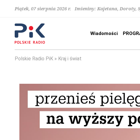
Piątek, 07 sierpnia 2026 r. Imieniny: Kajetana, Doroty, 
Wiadomości
PROGR
Polskie Radio PiK
Kraj i świat