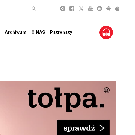
Archiwum
O NAS
Patronaty