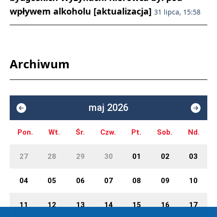
wpływem alkoholu [aktualizacja]
31 lipca, 15:58
Archiwum
maj 2026
Pon.
Wt.
Śr.
Czw.
Pt.
Sob.
Nd.
27
28
29
30
01
02
03
04
05
06
07
08
09
10
11
12
13
14
15
16
17