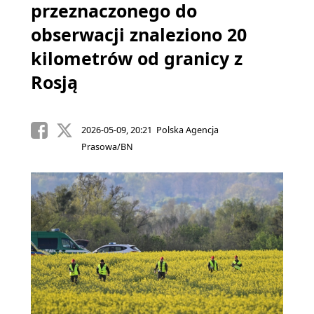
przeznaczonego do
obserwacji znaleziono 20
kilometrów od granicy z
Rosją
2026-05-09, 20:21 Polska Agencja
Prasowa/BN