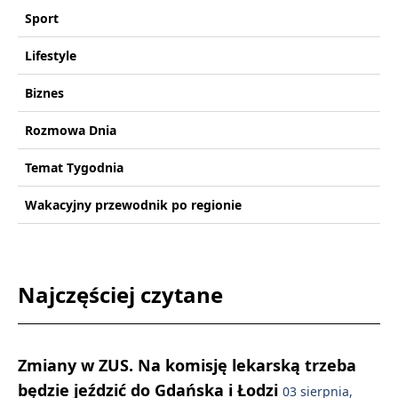
Sport
Lifestyle
Biznes
Rozmowa Dnia
Temat Tygodnia
Wakacyjny przewodnik po regionie
Najczęściej czytane
Zmiany w ZUS. Na komisję lekarską trzeba
będzie jeździć do Gdańska i Łodzi
03 sierpnia,