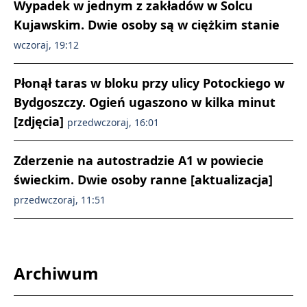
Wypadek w jednym z zakładów w Solcu
Kujawskim. Dwie osoby są w ciężkim stanie
wczoraj, 19:12
Płonął taras w bloku przy ulicy Potockiego w
Bydgoszczy. Ogień ugaszono w kilka minut
[zdjęcia]
przedwczoraj, 16:01
Zderzenie na autostradzie A1 w powiecie
świeckim. Dwie osoby ranne [aktualizacja]
przedwczoraj, 11:51
Archiwum