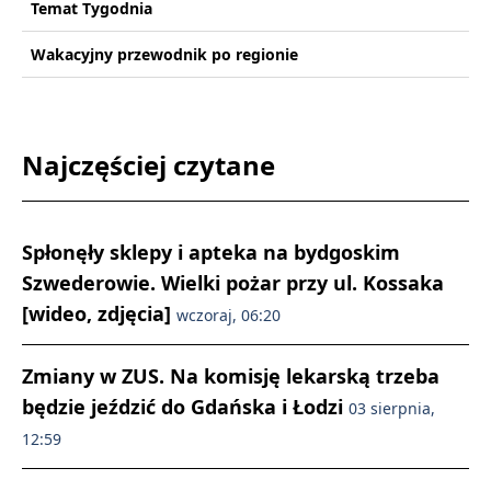
Temat Tygodnia
Wakacyjny przewodnik po regionie
Najczęściej czytane
Spłonęły sklepy i apteka na bydgoskim
Szwederowie. Wielki pożar przy ul. Kossaka
[wideo, zdjęcia]
wczoraj, 06:20
Zmiany w ZUS. Na komisję lekarską trzeba
będzie jeździć do Gdańska i Łodzi
03 sierpnia,
12:59