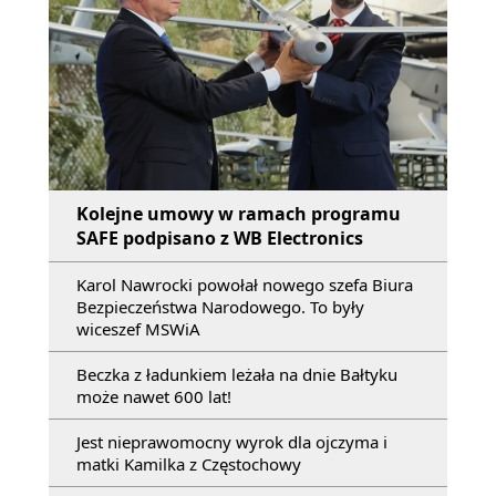
Kolejne umowy w ramach programu
SAFE podpisano z WB Electronics
Karol Nawrocki powołał nowego szefa Biura
Bezpieczeństwa Narodowego. To były
wiceszef MSWiA
Beczka z ładunkiem leżała na dnie Bałtyku
może nawet 600 lat!
Jest nieprawomocny wyrok dla ojczyma i
matki Kamilka z Częstochowy