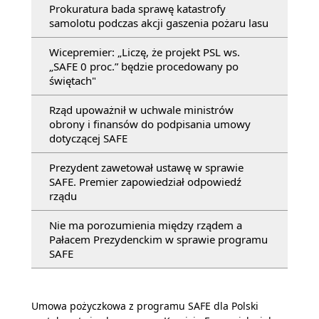
Prokuratura bada sprawę katastrofy
samolotu podczas akcji gaszenia pożaru lasu
Wicepremier: „Liczę, że projekt PSL ws.
„SAFE 0 proc.” będzie procedowany po
świętach"
Rząd upoważnił w uchwale ministrów
obrony i finansów do podpisania umowy
dotyczącej SAFE
Prezydent zawetował ustawę w sprawie
SAFE. Premier zapowiedział odpowiedź
rządu
Nie ma porozumienia między rządem a
Pałacem Prezydenckim w sprawie programu
SAFE
Umowa pożyczkowa z programu SAFE dla Polski