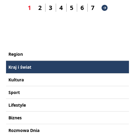
1
2
3
4
5
6
7
Region
Kraj i świat
Kultura
Sport
Lifestyle
Biznes
Rozmowa Dnia