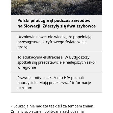
Polski pilot zginął podczas zawodów
na Słowacji. Zderzyły się dwa szybowce
Uczniowie nawet nie wiedzą, że popełniają
przestępstwo. Z cyfrowego świata wieje
grozą
To edukacyjna ekstraklasa. W Bydgoszczy
spotkali się przedstawiciele najlepszych szkół
w regionie
Prawdę i mity o zakażeniu HIV poznali
nauczyciele. Mają przekazywać informacje
uczniom
- Edukacja nie nadąża też dziś za tempem zmian.
Zmiany społeczne i polityczne zachodzą na