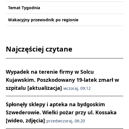
Temat Tygodnia
Wakacyjny przewodnik po regionie
Najczęściej czytane
Wypadek na terenie firmy w Solcu
Kujawskim. Poszkodowany 19-latek zmarł w
szpitalu [aktualizacja]
wczoraj, 09:12
Spłonęły sklepy i apteka na bydgoskim
Szwederowie. Wielki pożar przy ul. Kossaka
[wideo, zdjęcia]
przedwczoraj, 06:20