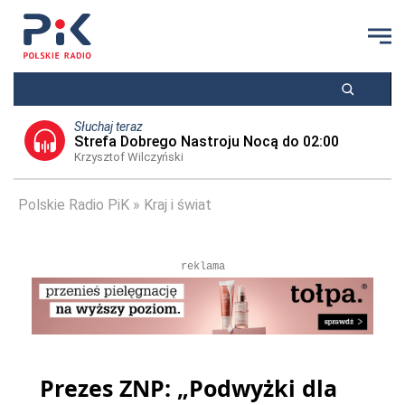
Słuchaj teraz
Strefa Dobrego Nastroju Nocą do 02:00
Krzysztof Wilczyński
Polskie Radio PiK
Kraj i świat
reklama
Prezes ZNP: „Podwyżki dla