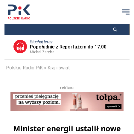
Słuchaj teraz
Popołudnie z Reportażem do 17:00
Michał Zaręba
Polskie Radio PiK
Kraj i świat
reklama
Minister energii ustalił nowe