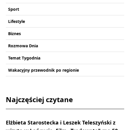
Sport
Lifestyle
Biznes
Rozmowa Dnia
Temat Tygodnia
Wakacyjny przewodnik po regionie
Najczęściej czytane
Elżbieta Starostecka i Leszek Teleszyński z