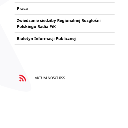
Praca
Zwiedzanie siedziby Regionalnej Rozgłośni
Polskiego Radia PiK
Biuletyn Informacji Publicznej
AKTUALNOŚCI RSS