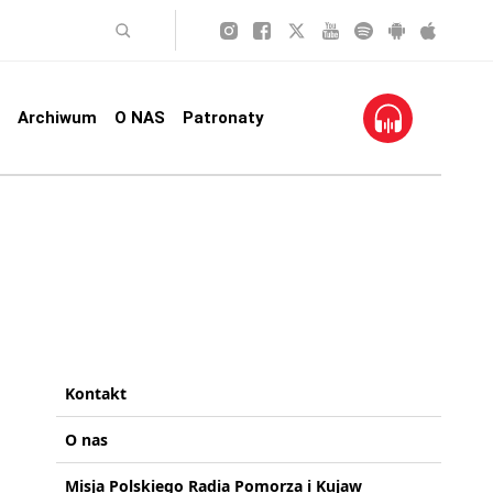
Archiwum
O NAS
Patronaty
Kontakt
O nas
Misja Polskiego Radia Pomorza i Kujaw