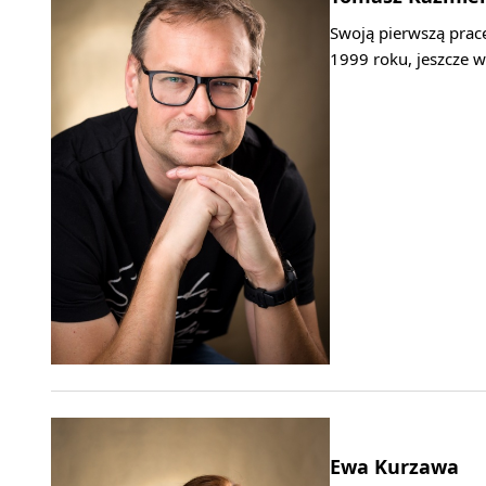
Swoją pierwszą pracę
1999 roku, jeszcze w
Ewa Kurzawa