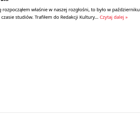
 rozpocząłem właśnie w naszej rozgłośni, to było w październiku
 czasie studiów. Trafiłem do Redakcji Kultury…
Czytaj dalej »