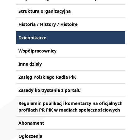
Struktura organizacyjna
Historia / History / Histoire
Dziennikarze
Współpracownicy
Inne działy
Zasięg Polskiego Radia PiK
Zasady korzystania z portalu
Regulamin publikacji komentarzy na oficjalnych
profilach PR PiK w mediach społecznościowych
Abonament
Ogłoszenia