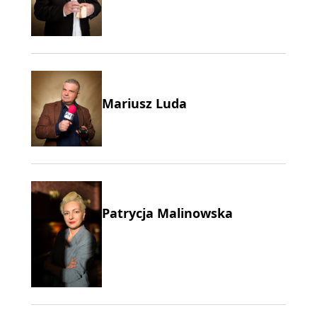
Mariusz Luda
Patrycja Malinowska