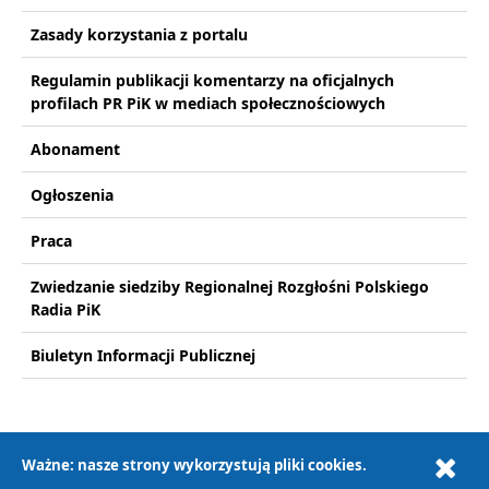
Zasady korzystania z portalu
Regulamin publikacji komentarzy na oficjalnych
profilach PR PiK w mediach społecznościowych
Abonament
Ogłoszenia
Praca
Zwiedzanie siedziby Regionalnej Rozgłośni Polskiego
Radia PiK
Biuletyn Informacji Publicznej
Ważne: nasze strony wykorzystują pliki cookies.