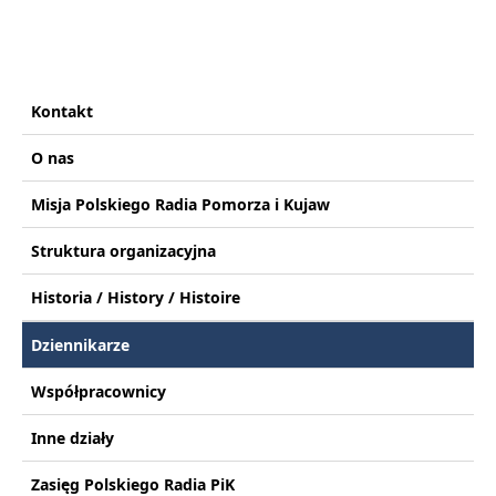
Kontakt
O nas
Misja Polskiego Radia Pomorza i Kujaw
Struktura organizacyjna
Historia / History / Histoire
Dziennikarze
Współpracownicy
Inne działy
Zasięg Polskiego Radia PiK