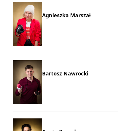
Agnieszka Marszał
Bartosz Nawrocki