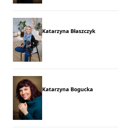
Katarzyna Błaszczyk
Katarzyna Bogucka