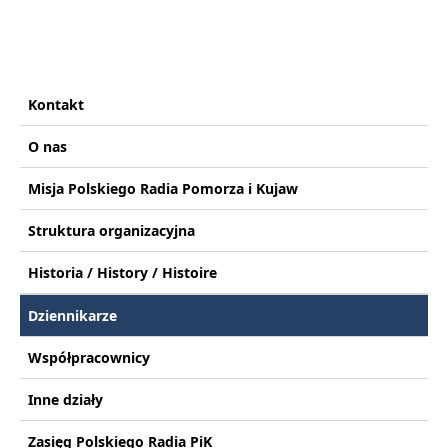
Kontakt
O nas
Misja Polskiego Radia Pomorza i Kujaw
Struktura organizacyjna
Historia / History / Histoire
Dziennikarze
Współpracownicy
Inne działy
Zasięg Polskiego Radia PiK