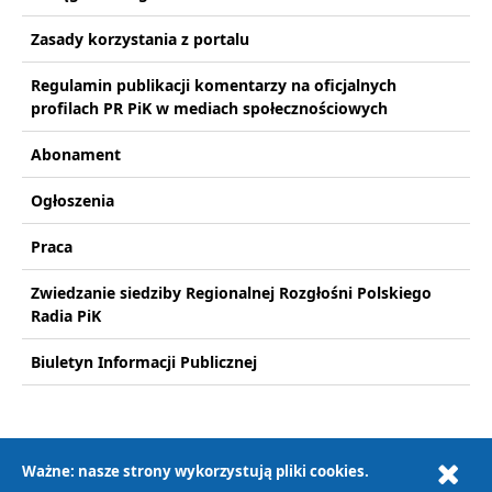
Zasady korzystania z portalu
Regulamin publikacji komentarzy na oficjalnych
profilach PR PiK w mediach społecznościowych
Abonament
Ogłoszenia
Praca
Zwiedzanie siedziby Regionalnej Rozgłośni Polskiego
Radia PiK
Biuletyn Informacji Publicznej
Ważne: nasze strony wykorzystują pliki cookies.