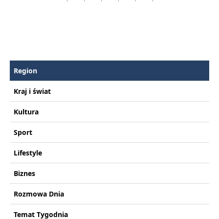
Region
Kraj i świat
Kultura
Sport
Lifestyle
Biznes
Rozmowa Dnia
Temat Tygodnia