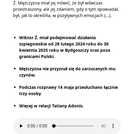
Ź. Mężczyzna miał jej mówić, że był wówczas
przestraszony, ale jej zdaniem, gdy o tym opowiadał,
był, jak to określiła, w pozytywnych emocjach (...).
Wiktor Ź. miał podejmować działania
szpiegowskie od 28 lutego 2024 roku do 30
kwietnia 2025 roku w Bydgoszczy oraz poza
granicami Polski.
Mężczyzna nie przyznał się do zarzucanych mu
czynów.
Podczas rozprawy 14 maja przesłuchano łącznie
trzy osoby.
Więcej w relacji Tatiany Adonis.