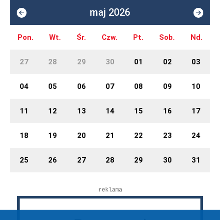
maj 2026
Pon.
Wt.
Śr.
Czw.
Pt.
Sob.
Nd.
27
28
29
30
01
02
03
04
05
06
07
08
09
10
11
12
13
14
15
16
17
18
19
20
21
22
23
24
25
26
27
28
29
30
31
reklama