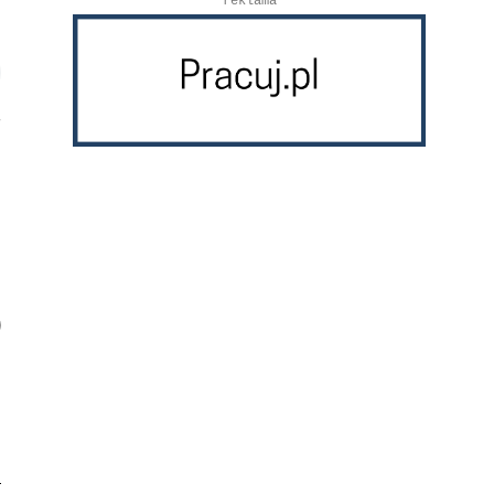
reklama