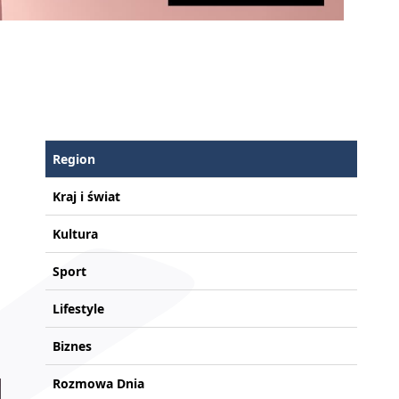
Region
Kraj i świat
Kultura
Sport
Lifestyle
Biznes
Rozmowa Dnia