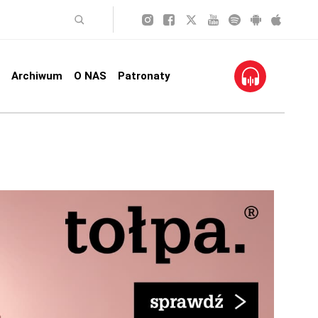
Archiwum
O NAS
Patronaty