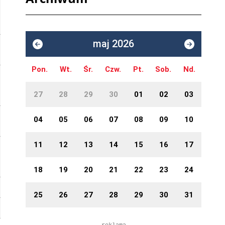
maj 2026
Pon.
Wt.
Śr.
Czw.
Pt.
Sob.
Nd.
27
28
29
30
01
02
03
04
05
06
07
08
09
10
11
12
13
14
15
16
17
18
19
20
21
22
23
24
25
26
27
28
29
30
31