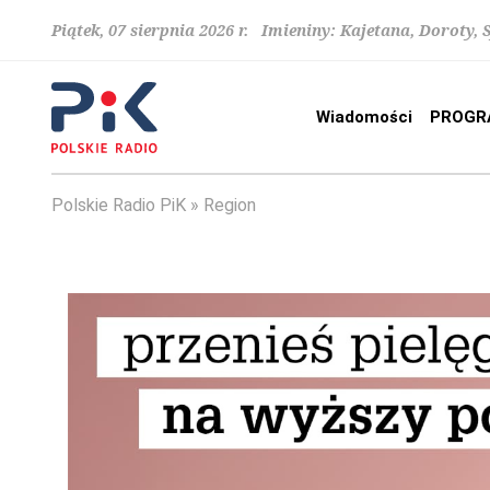
Piątek, 07 sierpnia 2026 r. Imieniny: Kajetana, Doroty, 
Wiadomości
PROGR
Polskie Radio PiK
Region