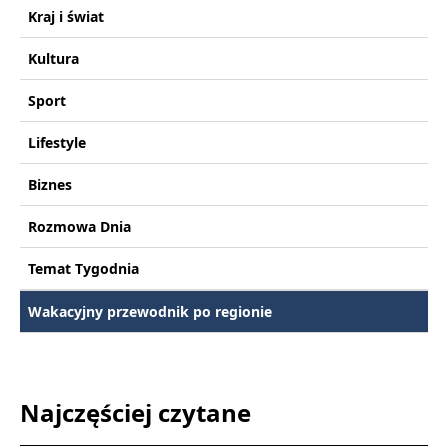
Kraj i świat
Kultura
Sport
Lifestyle
Biznes
Rozmowa Dnia
Temat Tygodnia
Wakacyjny przewodnik po regionie
Najczęściej czytane