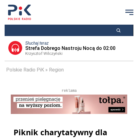
Słuchaj teraz
Strefa Dobrego Nastroju Nocą do 02:00
Krzysztof Wilczyński
Polskie Radio PiK
Region
reklama
Piknik charytatywny dla