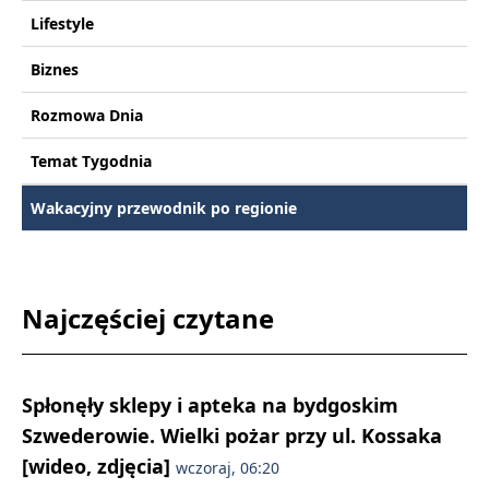
Lifestyle
Biznes
Rozmowa Dnia
Temat Tygodnia
Wakacyjny przewodnik po regionie
Najczęściej czytane
Spłonęły sklepy i apteka na bydgoskim
Szwederowie. Wielki pożar przy ul. Kossaka
[wideo, zdjęcia]
wczoraj, 06:20