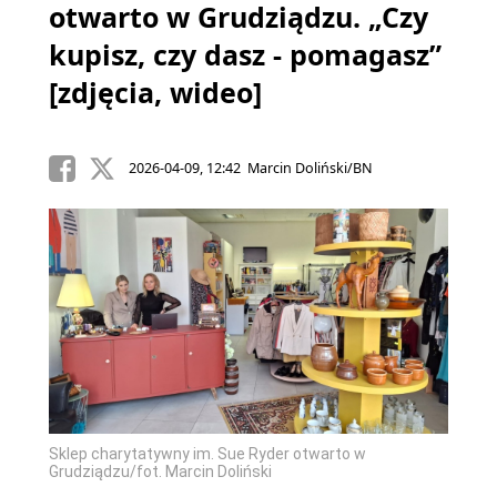
otwarto w Grudziądzu. „Czy
kupisz, czy dasz - pomagasz”
[zdjęcia, wideo]
2026-04-09, 12:42 Marcin Doliński/BN
Sklep charytatywny im. Sue Ryder otwarto w
Grudziądzu/fot. Marcin Doliński