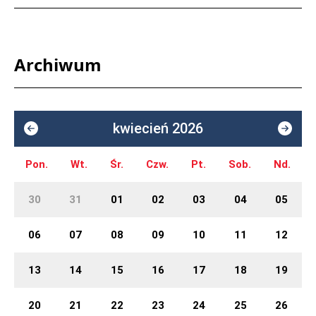
Archiwum
kwiecień 2026
Pon.
Wt.
Śr.
Czw.
Pt.
Sob.
Nd.
30
31
01
02
03
04
05
06
07
08
09
10
11
12
13
14
15
16
17
18
19
20
21
22
23
24
25
26