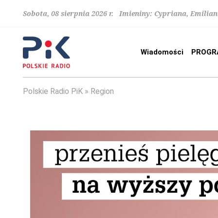
Sobota, 08 sierpnia 2026 r. Imieniny: Cypriana, Emilia
Wiadomości
PROGR
Polskie Radio PiK
Region