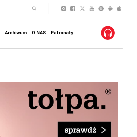
Archiwum
O NAS
Patronaty