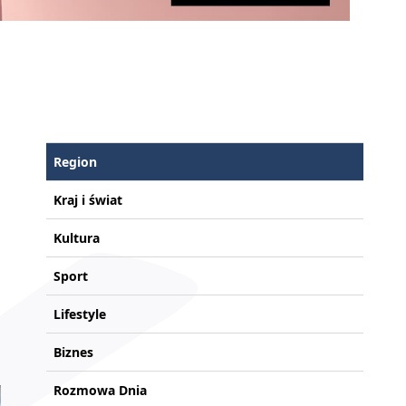
Region
Kraj i świat
Kultura
Sport
Lifestyle
Biznes
Rozmowa Dnia