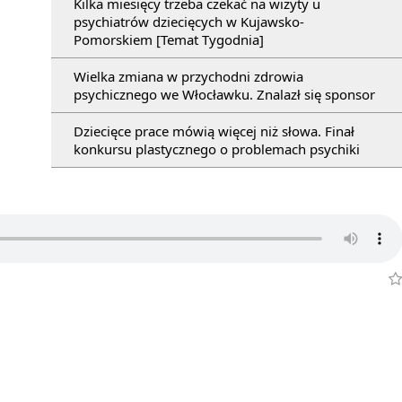
Kilka miesięcy trzeba czekać na wizyty u
psychiatrów dziecięcych w Kujawsko-
Pomorskiem [Temat Tygodnia]
Wielka zmiana w przychodni zdrowia
psychicznego we Włocławku. Znalazł się sponsor
Dziecięce prace mówią więcej niż słowa. Finał
konkursu plastycznego o problemach psychiki