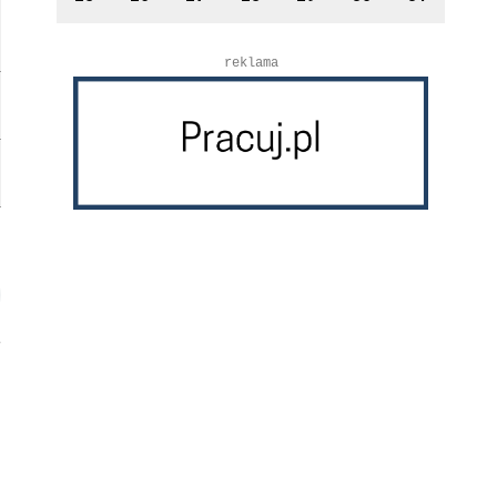
reklama