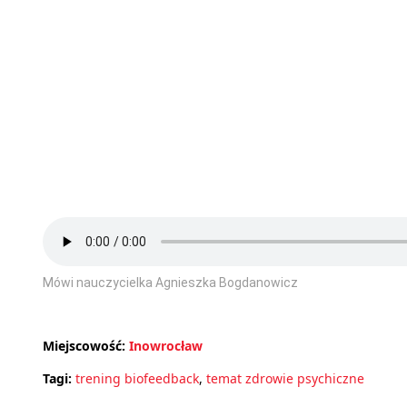
Mówi nauczycielka Agnieszka Bogdanowicz
Miejscowość:
Inowrocław
Tagi:
trening biofeedback
,
temat zdrowie psychiczne