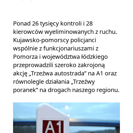
Ponad 26 tysięcy kontroli i 28
kierowców wyeliminowanych z ruchu.
Kujawsko-pomorscy policjanci
wspólnie z funkcjonariuszami z
Pomorza i województwa łódzkiego
przeprowadzili szeroko zakrojoną
akcję „Trzeźwa autostrada” na A1 oraz
równolegle działania „Trzeźwy
poranek” na drogach naszego regionu.