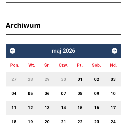
Archiwum
maj 2026
Pon.
Wt.
Śr.
Czw.
Pt.
Sob.
Nd.
27
28
29
30
01
02
03
04
05
06
07
08
09
10
11
12
13
14
15
16
17
18
19
20
21
22
23
24