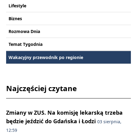
Lifestyle
Biznes
Rozmowa Dnia
Temat Tygodnia
Wakacyjny przewodnik po regionie
Najczęściej czytane
Zmiany w ZUS. Na komisję lekarską trzeba
będzie jeździć do Gdańska i Łodzi
03 sierpnia,
12:59