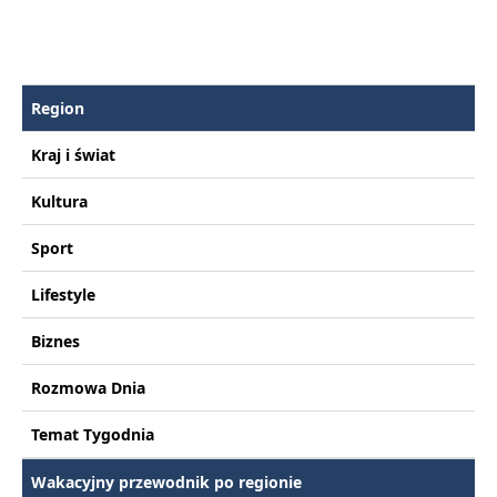
Region
Kraj i świat
Kultura
Sport
Lifestyle
Biznes
Rozmowa Dnia
Temat Tygodnia
Wakacyjny przewodnik po regionie