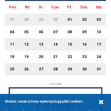
Pon.
Wt.
Śr.
Czw.
Pt.
Sob.
Nd.
27
28
29
30
01
02
03
04
05
06
07
08
09
10
11
12
13
14
15
16
17
18
19
20
21
22
23
24
25
26
27
28
29
30
31
reklama
Ważne: nasze strony wykorzystują pliki cookies.