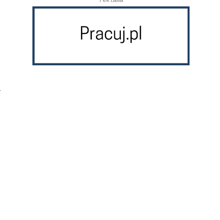
reklama