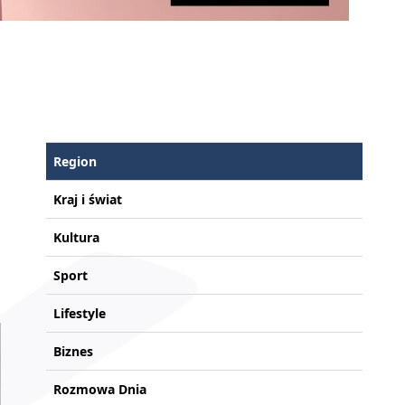
Region
Kraj i świat
Kultura
Sport
Lifestyle
Biznes
Rozmowa Dnia