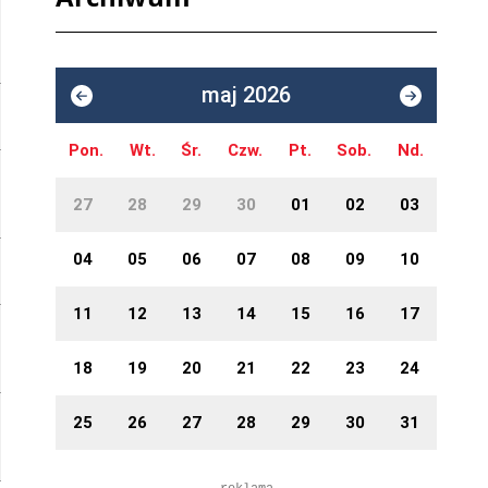
maj 2026
Pon.
Wt.
Śr.
Czw.
Pt.
Sob.
Nd.
27
28
29
30
01
02
03
04
05
06
07
08
09
10
11
12
13
14
15
16
17
18
19
20
21
22
23
24
25
26
27
28
29
30
31