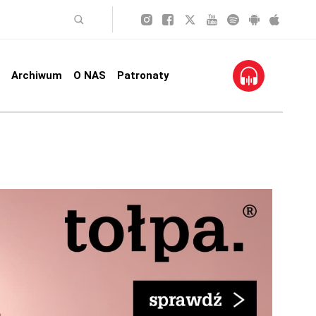
Archiwum
O NAS
Patronaty