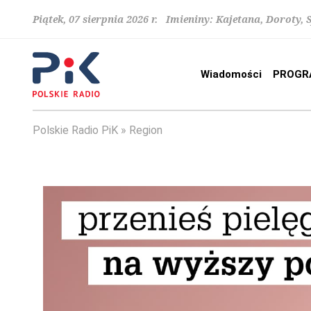
Piątek, 07 sierpnia 2026 r. Imieniny: Kajetana, Doroty, 
Wiadomości
PROGR
Polskie Radio PiK
Region