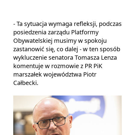
- Ta sytuacja wymaga refleksji, podczas
posiedzenia zarządu Platformy
Obywatelskiej musimy w spokoju
zastanowić się, co dalej - w ten sposób
wykluczenie senatora Tomasza Lenza
komentuje w rozmowie z PR PiK
marszałek województwa Piotr
Całbecki.