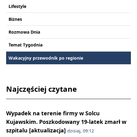
Lifestyle
Biznes
Rozmowa Dnia
Temat Tygodnia
Wakacyjny przewodnik po regionie
Najczęściej czytane
Wypadek na terenie firmy w Solcu
Kujawskim. Poszkodowany 19-latek zmarł w
szpitalu [aktualizacja]
dzisiaj, 09:12