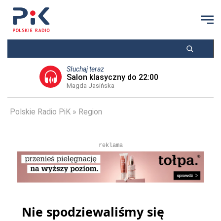
Słuchaj teraz
Salon klasyczny do 22:00
Magda Jasińska
Polskie Radio PiK
Region
reklama
Nie spodziewaliśmy się