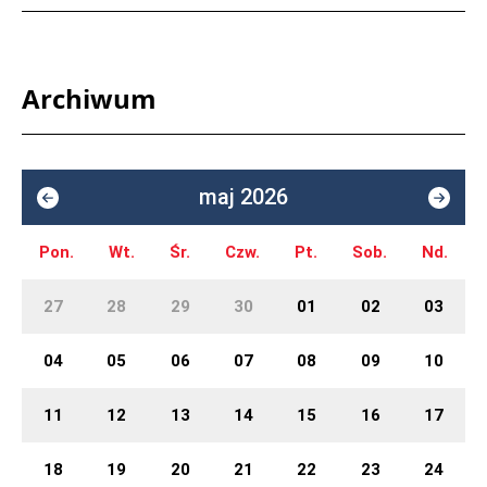
Archiwum
maj 2026
Pon.
Wt.
Śr.
Czw.
Pt.
Sob.
Nd.
27
28
29
30
01
02
03
04
05
06
07
08
09
10
11
12
13
14
15
16
17
18
19
20
21
22
23
24