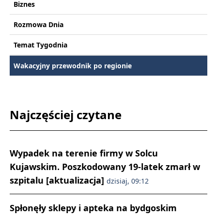
Biznes
Rozmowa Dnia
Temat Tygodnia
Wakacyjny przewodnik po regionie
Najczęściej czytane
Wypadek na terenie firmy w Solcu
Kujawskim. Poszkodowany 19-latek zmarł w
szpitalu [aktualizacja]
dzisiaj, 09:12
Spłonęły sklepy i apteka na bydgoskim