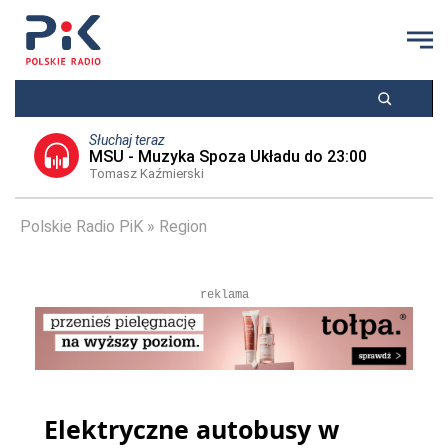
Słuchaj teraz
MSU - Muzyka Spoza Układu do 23:00
Tomasz Kaźmierski
Polskie Radio PiK
Region
reklama
Elektryczne autobusy w