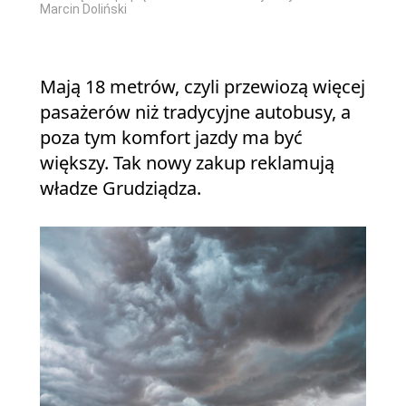
Marcin Doliński
Mają 18 metrów, czyli przewiozą więcej
pasażerów niż tradycyjne autobusy, a
poza tym komfort jazdy ma być
większy. Tak nowy zakup reklamują
władze Grudziądza.