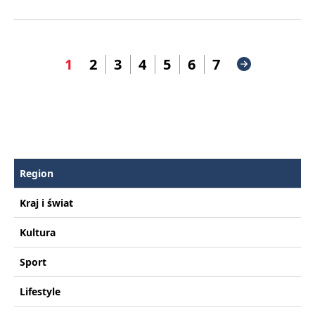
1
2
3
4
5
6
7
Region
Kraj i świat
Kultura
Sport
Lifestyle