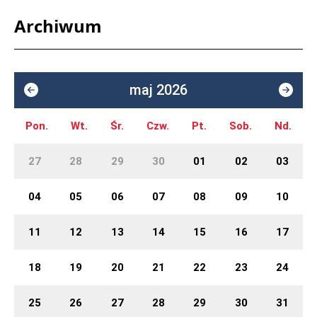
Archiwum
maj 2026
Pon.
Wt.
Śr.
Czw.
Pt.
Sob.
Nd.
27
28
29
30
01
02
03
04
05
06
07
08
09
10
11
12
13
14
15
16
17
18
19
20
21
22
23
24
25
26
27
28
29
30
31