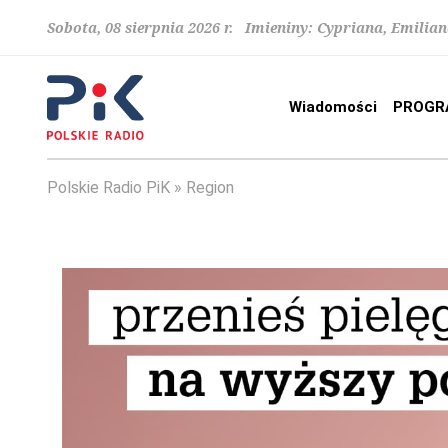
Sobota, 08 sierpnia 2026 r. Imieniny: Cypriana, Emilia
Wiadomości
PROGR
Polskie Radio PiK
Region