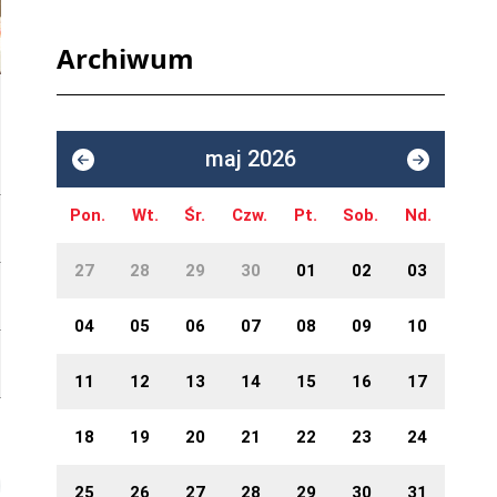
Archiwum
maj 2026
Pon.
Wt.
Śr.
Czw.
Pt.
Sob.
Nd.
27
28
29
30
01
02
03
04
05
06
07
08
09
10
11
12
13
14
15
16
17
18
19
20
21
22
23
24
25
26
27
28
29
30
31