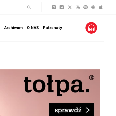
Archiwum
O NAS
Patronaty