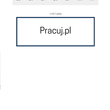
reklama