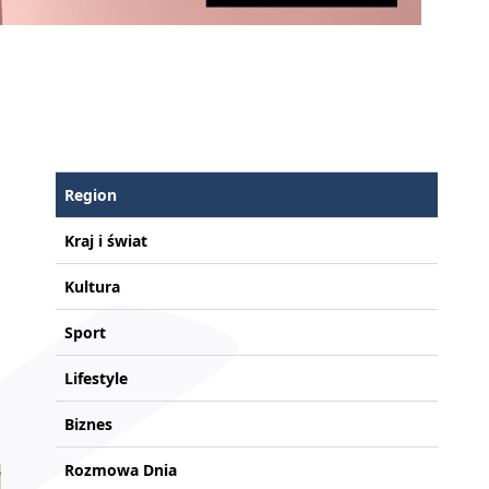
Region
Kraj i świat
Kultura
Sport
Lifestyle
Biznes
Rozmowa Dnia