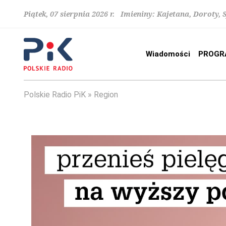
Piątek, 07 sierpnia 2026 r. Imieniny: Kajetana, Doroty, 
Wiadomości
PROGR
Polskie Radio PiK
Region