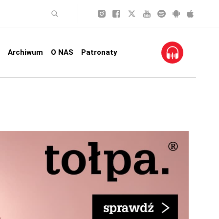
Archiwum
O NAS
Patronaty