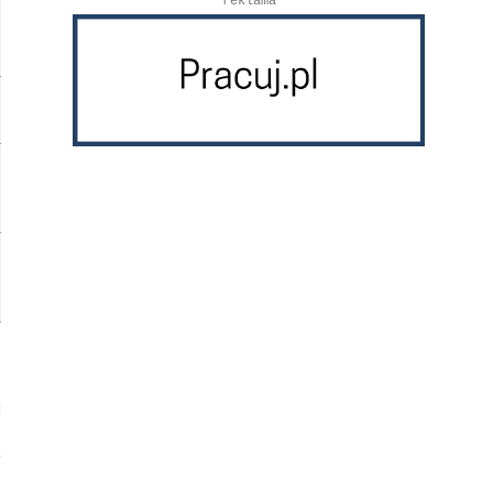
reklama