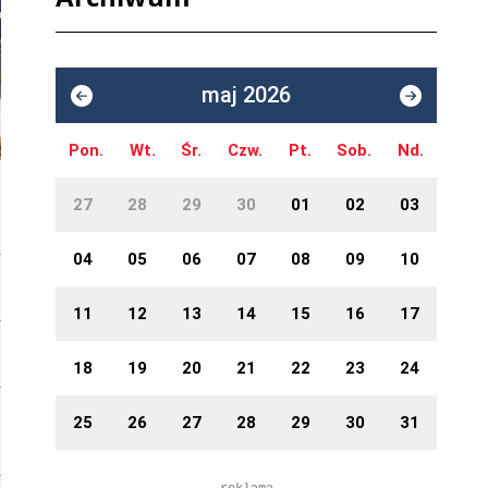
maj 2026
Pon.
Wt.
Śr.
Czw.
Pt.
Sob.
Nd.
27
28
29
30
01
02
03
04
05
06
07
08
09
10
11
12
13
14
15
16
17
18
19
20
21
22
23
24
25
26
27
28
29
30
31