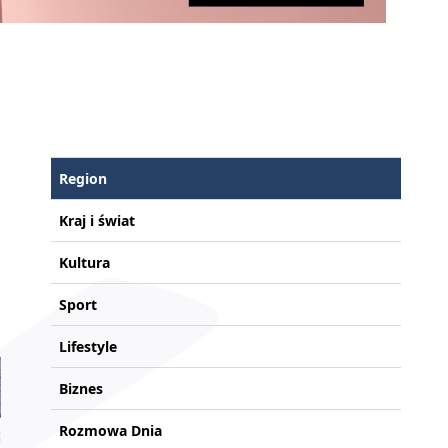
Region
Kraj i świat
Kultura
Sport
Lifestyle
Biznes
Rozmowa Dnia