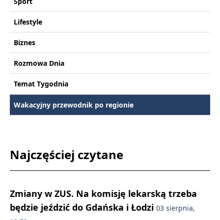
Sport
Lifestyle
Biznes
Rozmowa Dnia
Temat Tygodnia
Wakacyjny przewodnik po regionie
Najczęściej czytane
Zmiany w ZUS. Na komisję lekarską trzeba
będzie jeździć do Gdańska i Łodzi
03 sierpnia,