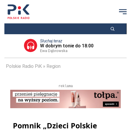
Słuchaj teraz
W dobrym tonie do 18:00
Ewa Dąbrowska
Polskie Radio PiK
Region
reklama
Pomnik „Dzieci Polskie