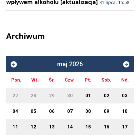
wpływem alkoholu [aktualizacja]
31 lipca, 15:58
Archiwum
maj 2026
Pon.
Wt.
Śr.
Czw.
Pt.
Sob.
Nd.
27
28
29
30
01
02
03
04
05
06
07
08
09
10
11
12
13
14
15
16
17