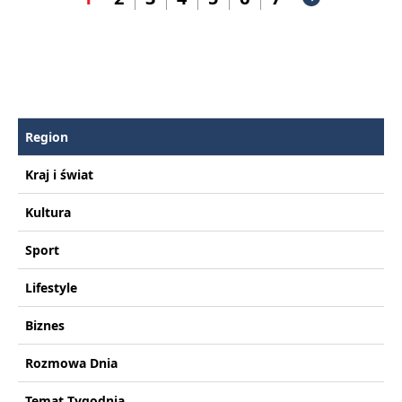
Region
Kraj i świat
Kultura
Sport
Lifestyle
Biznes
Rozmowa Dnia
Temat Tygodnia