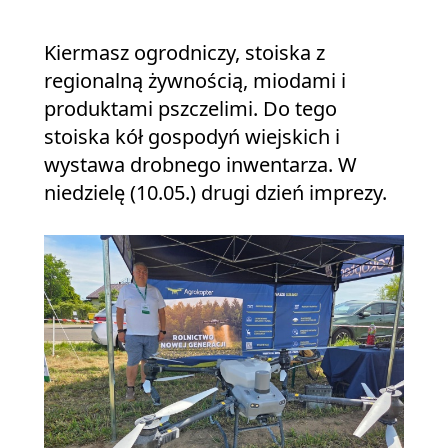
Kiermasz ogrodniczy, stoiska z
regionalną żywnością, miodami i
produktami pszczelimi. Do tego
stoiska kół gospodyń wiejskich i
wystawa drobnego inwentarza. W
niedzielę (10.05.) drugi dzień imprezy.