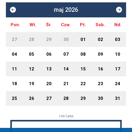
maj 2026
Pon.
Wt.
Śr.
Czw.
Pt.
Sob.
Nd.
27
28
29
30
01
02
03
04
05
06
07
08
09
10
11
12
13
14
15
16
17
18
19
20
21
22
23
24
25
26
27
28
29
30
31
reklama