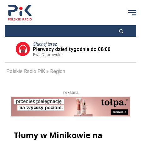
Słuchaj teraz
Pierwszy dzień tygodnia do 08:00
Ewa Dąbrowska
Polskie Radio PiK
Region
reklama
Tłumy w Minikowie na