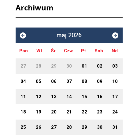
Archiwum
maj 2026
Pon.
Wt.
Śr.
Czw.
Pt.
Sob.
Nd.
27
28
29
30
01
02
03
04
05
06
07
08
09
10
11
12
13
14
15
16
17
18
19
20
21
22
23
24
25
26
27
28
29
30
31