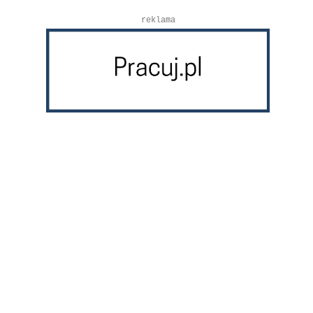
reklama