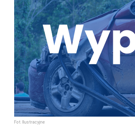
Fot. Ilustracyjne