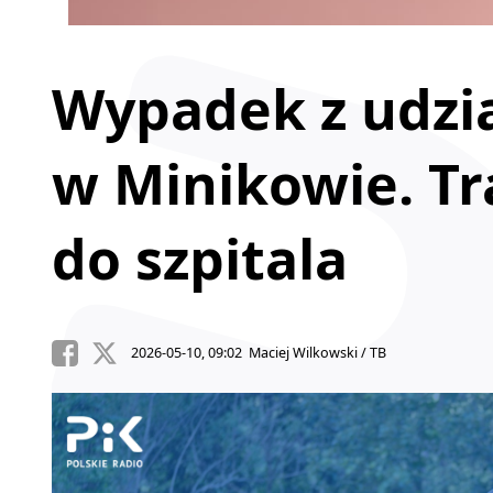
Wypadek z udzi
w Minikowie. Tr
do szpitala
2026-05-10, 09:02 Maciej Wilkowski / TB