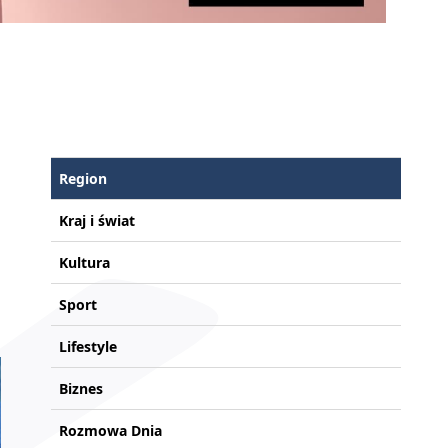
Region
Kraj i świat
Kultura
Sport
Lifestyle
Biznes
Rozmowa Dnia