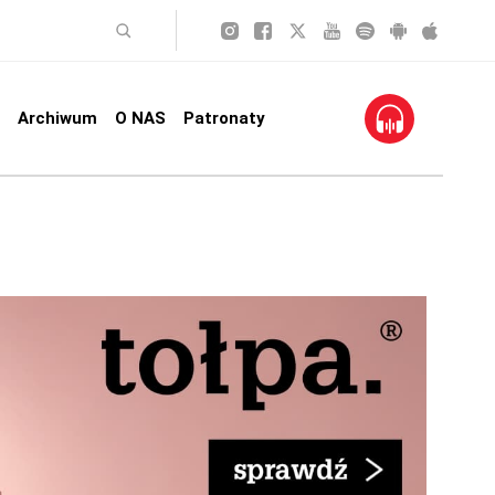
Archiwum
O NAS
Patronaty