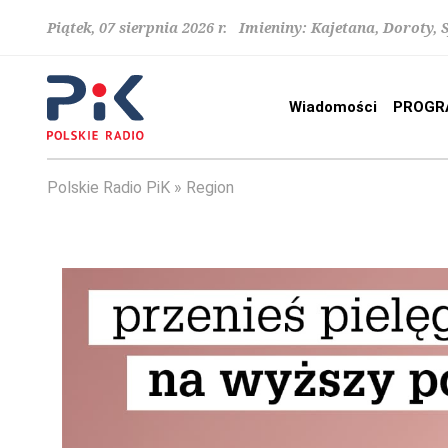
Piątek, 07 sierpnia 2026 r. Imieniny: Kajetana, Doroty, 
Wiadomości
PROGR
Polskie Radio PiK
Region