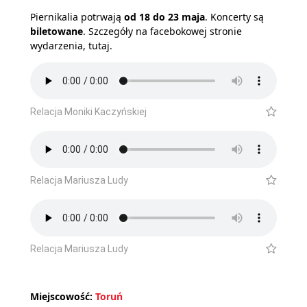
Piernikalia potrwają
od 18 do 23 maja
. Koncerty są
biletowane
.
Szczegóły na facebokowej stronie
wydarzenia, tutaj.
Relacja Moniki Kaczyńskiej
Relacja Mariusza Ludy
Relacja Mariusza Ludy
Miejscowość:
Toruń