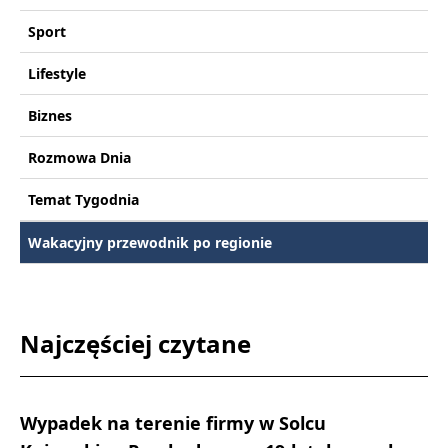
Sport
Lifestyle
Biznes
Rozmowa Dnia
Temat Tygodnia
Wakacyjny przewodnik po regionie
Najczęściej czytane
Wypadek na terenie firmy w Solcu