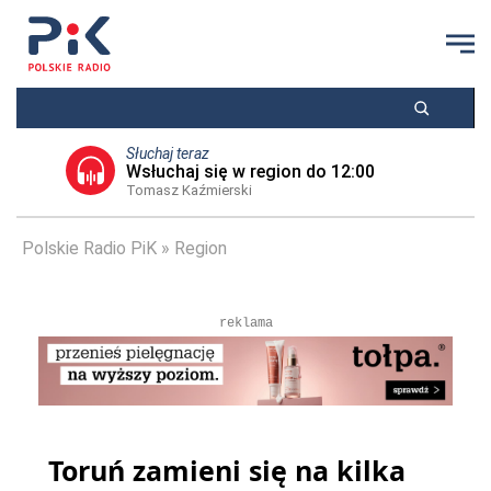
Słuchaj teraz
Wsłuchaj się w region do 12:00
Tomasz Kaźmierski
Polskie Radio PiK
Region
reklama
Toruń zamieni się na kilka