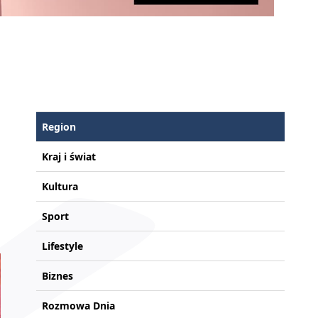
Region
Kraj i świat
Kultura
Sport
Lifestyle
Biznes
Rozmowa Dnia