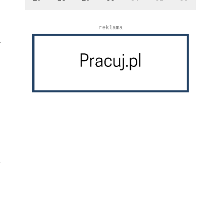
reklama