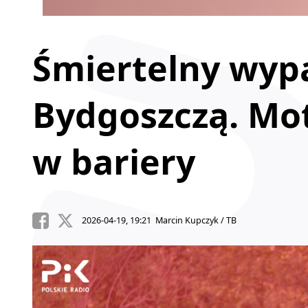
Śmiertelny wyp
Bydgoszczą. Mot
w bariery
2026-04-19, 19:21 Marcin Kupczyk / TB