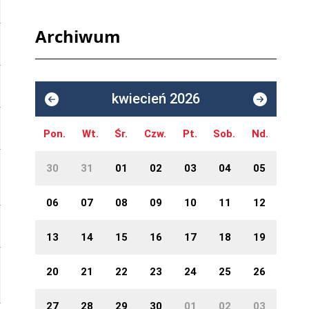
Archiwum
kwiecień 2026
Pon.
Wt.
Śr.
Czw.
Pt.
Sob.
Nd.
30
31
01
02
03
04
05
06
07
08
09
10
11
12
13
14
15
16
17
18
19
20
21
22
23
24
25
26
27
28
29
30
01
02
03