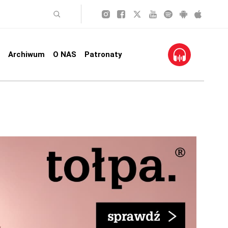
Archiwum
O NAS
Patronaty