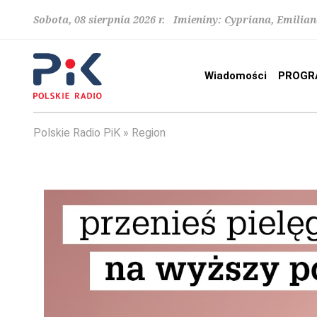
Sobota, 08 sierpnia 2026 r. Imieniny: Cypriana, Emilia
Wiadomości
PROGR
Polskie Radio PiK
Region