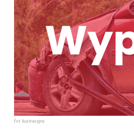
Fot. Ilustracyjne