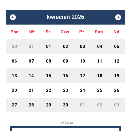
kwiecień 2026
Pon.
Wt.
Śr.
Czw.
Pt.
Sob.
Nd.
30
31
01
02
03
04
05
06
07
08
09
10
11
12
13
14
15
16
17
18
19
20
21
22
23
24
25
26
27
28
29
30
01
02
03
reklama