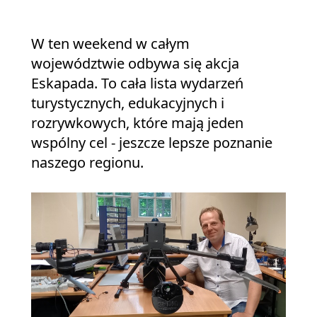
W ten weekend w całym
województwie odbywa się akcja
Eskapada. To cała lista wydarzeń
turystycznych, edukacyjnych i
rozrywkowych, które mają jeden
wspólny cel - jeszcze lepsze poznanie
naszego regionu.