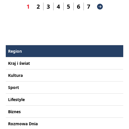
1
2
3
4
5
6
7
Region
Kraj i świat
Kultura
Sport
Lifestyle
Biznes
Rozmowa Dnia