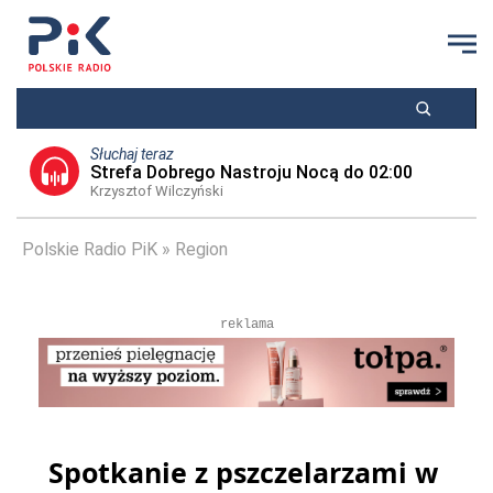
Słuchaj teraz
Strefa Dobrego Nastroju Nocą do 02:00
Krzysztof Wilczyński
Polskie Radio PiK
Region
reklama
Spotkanie z pszczelarzami w