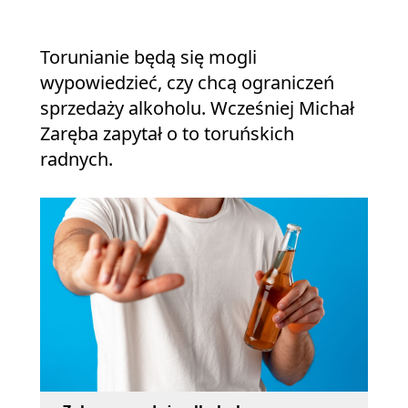
Torunianie będą się mogli
wypowiedzieć, czy chcą ograniczeń
sprzedaży alkoholu. Wcześniej Michał
Zaręba zapytał o to toruńskich
radnych.