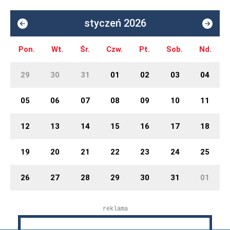
styczeń 2026
Pon.
Wt.
Śr.
Czw.
Pt.
Sob.
Nd.
29
30
31
01
02
03
04
05
06
07
08
09
10
11
12
13
14
15
16
17
18
19
20
21
22
23
24
25
26
27
28
29
30
31
01
reklama