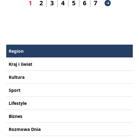
1
2
3
4
5
6
7
Region
Kraj i świat
Kultura
Sport
Lifestyle
Biznes
Rozmowa Dnia