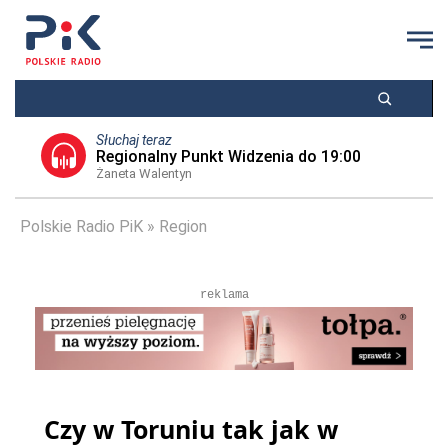
Słuchaj teraz
Regionalny Punkt Widzenia do 19:00
Żaneta Walentyn
Polskie Radio PiK
Region
reklama
Czy w Toruniu tak jak w