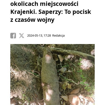
okolicach miejscowości
Krajenki. Saperzy: To pocisk
z czasów wojny
2024-05-13, 17:28 Redakcja