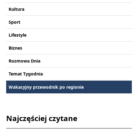
Kultura
Sport
Lifestyle
Biznes
Rozmowa Dnia
Temat Tygodnia
Wakacyjny przewodnik po regionie
Najczęściej czytane