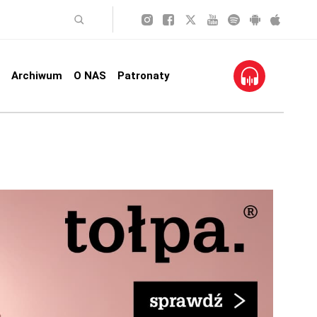
Archiwum
O NAS
Patronaty