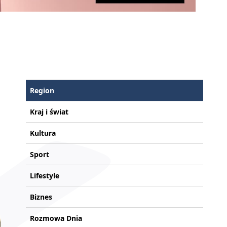
Region
Kraj i świat
Kultura
Sport
Lifestyle
Biznes
Rozmowa Dnia