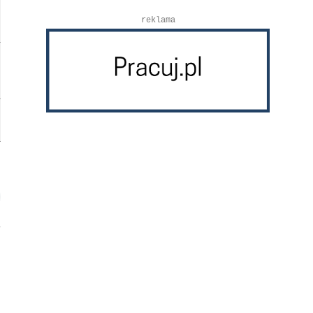
reklama