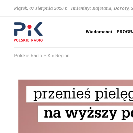
Piątek, 07 sierpnia 2026 r. Imieniny: Kajetana, Doroty, 
Wiadomości
PROGR
Polskie Radio PiK
Region