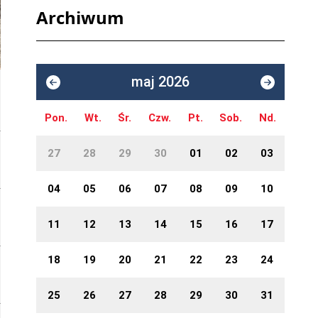
Archiwum
maj 2026
Pon.
Wt.
Śr.
Czw.
Pt.
Sob.
Nd.
27
28
29
30
01
02
03
04
05
06
07
08
09
10
11
12
13
14
15
16
17
18
19
20
21
22
23
24
25
26
27
28
29
30
31