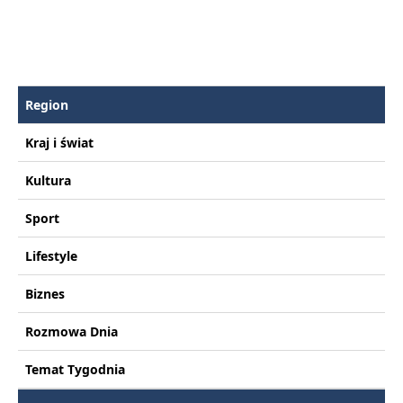
Region
Kraj i świat
Kultura
Sport
Lifestyle
Biznes
Rozmowa Dnia
Temat Tygodnia