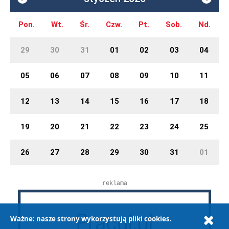
Pon.
Wt.
Śr.
Czw.
Pt.
Sob.
Nd.
29
30
31
01
02
03
04
05
06
07
08
09
10
11
12
13
14
15
16
17
18
19
20
21
22
23
24
25
26
27
28
29
30
31
01
reklama
Ważne: nasze strony wykorzystują pliki cookies.