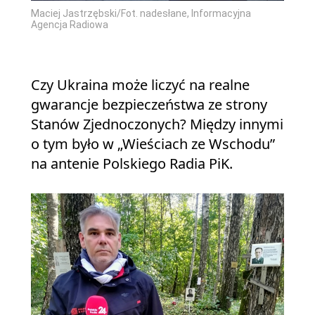
Maciej Jastrzębski/Fot. nadesłane, Informacyjna
Agencja Radiowa
Czy Ukraina może liczyć na realne
gwarancje bezpieczeństwa ze strony
Stanów Zjednoczonych? Między innymi
o tym było w „Wieściach ze Wschodu”
na antenie Polskiego Radia PiK.