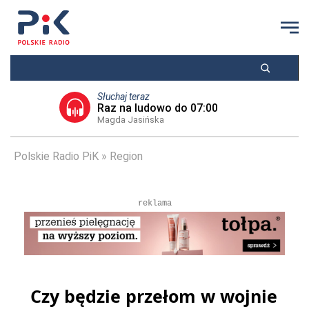
Słuchaj teraz
Raz na ludowo do 07:00
Magda Jasińska
Polskie Radio PiK
Region
reklama
Czy będzie przełom w wojnie