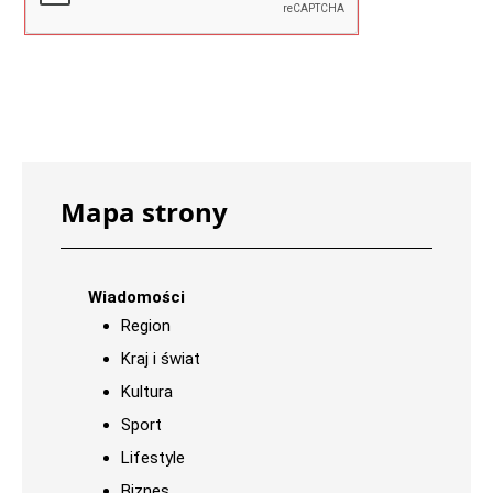
Mapa strony
Wiadomości
Region
Kraj i świat
Kultura
Sport
Lifestyle
Biznes