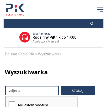
Słuchaj teraz
Rodzinny PiKnik do 17:00
Agnieszka Marszał
Polskie Radio PiK
Wyszukiwarka
Wyszukiwarka