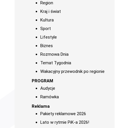
Region
Kraj i świat
Kultura
Sport
Lifestyle
Biznes
Rozmowa Dnia
Temat Tygodnia
Wakacyjny przewodnik po regionie
PROGRAM
Audycje
Ramówka
Reklama
Pakiety reklamowe 2026
Lato w rytmie PiK-a 2026!