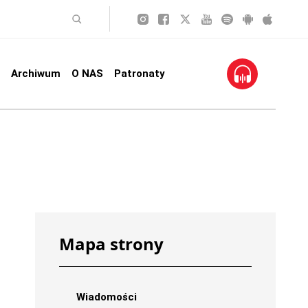
Archiwum
O NAS
Patronaty
Mapa strony
Wiadomości