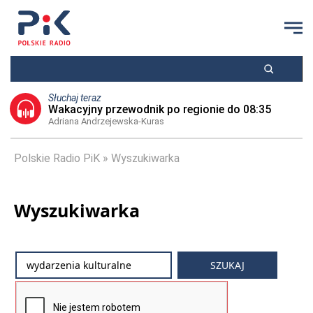
Słuchaj teraz
Wakacyjny przewodnik po regionie do 08:35
Adriana Andrzejewska-Kuras
Polskie Radio PiK
Wyszukiwarka
Wyszukiwarka