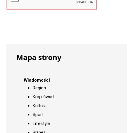
Mapa strony
Wiadomości
Region
Kraj i świat
Kultura
Sport
Lifestyle
Biznes