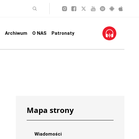
Archiwum
O NAS
Patronaty
Mapa strony
Wiadomości