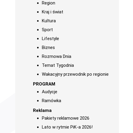
Region
Kraj i świat
Kultura
Sport
Lifestyle
Biznes
Rozmowa Dnia
Temat Tygodnia
Wakacyjny przewodnik po regionie
PROGRAM
Audycje
Ramówka
Reklama
Pakiety reklamowe 2026
Lato w rytmie PiK-a 2026!