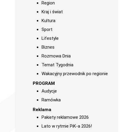
Region
Kraj i świat
Kultura
Sport
Lifestyle
Biznes
Rozmowa Dnia
Temat Tygodnia
Wakacyjny przewodnik po regionie
PROGRAM
Audycje
Ramówka
Reklama
Pakiety reklamowe 2026
Lato w rytmie PiK-a 2026!