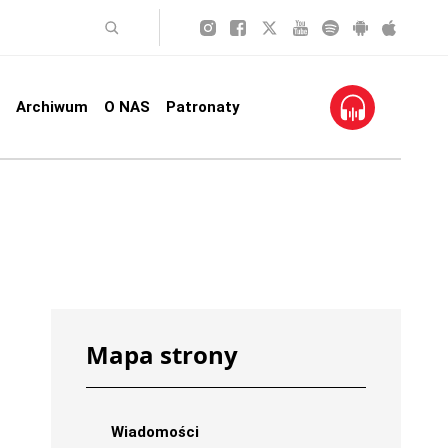
Archiwum
O NAS
Patronaty
Mapa strony
Wiadomości