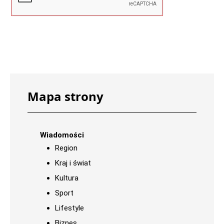
Mapa strony
Wiadomości
Region
Kraj i świat
Kultura
Sport
Lifestyle
Biznes