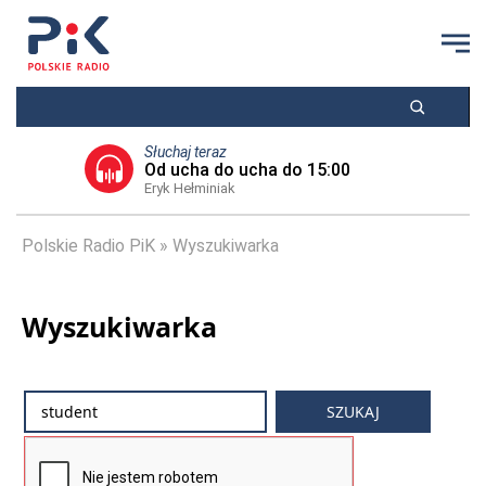
Słuchaj teraz
Od ucha do ucha do 15:00
Eryk Hełminiak
Polskie Radio PiK
Wyszukiwarka
Wyszukiwarka