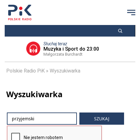
Słuchaj teraz
Muzyka i Sport do 23:00
Małgorzata Burchardt
Polskie Radio PiK
Wyszukiwarka
Wyszukiwarka