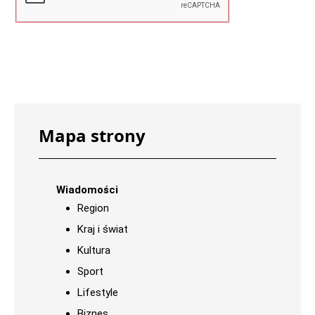
Mapa strony
Wiadomości
Region
Kraj i świat
Kultura
Sport
Lifestyle
Biznes