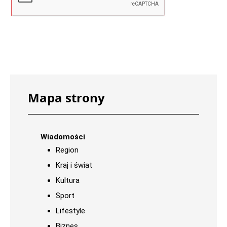
Mapa strony
Wiadomości
Region
Kraj i świat
Kultura
Sport
Lifestyle
Biznes