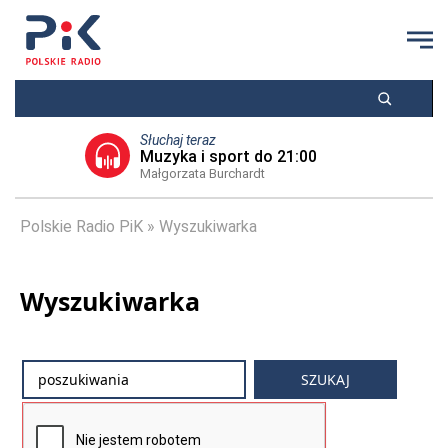
Słuchaj teraz
Muzyka i sport do 21:00
Małgorzata Burchardt
Polskie Radio PiK
Wyszukiwarka
Wyszukiwarka