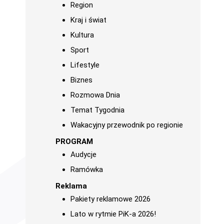
Region
Kraj i świat
Kultura
Sport
Lifestyle
Biznes
Rozmowa Dnia
Temat Tygodnia
Wakacyjny przewodnik po regionie
PROGRAM
Audycje
Ramówka
Reklama
Pakiety reklamowe 2026
Lato w rytmie PiK-a 2026!