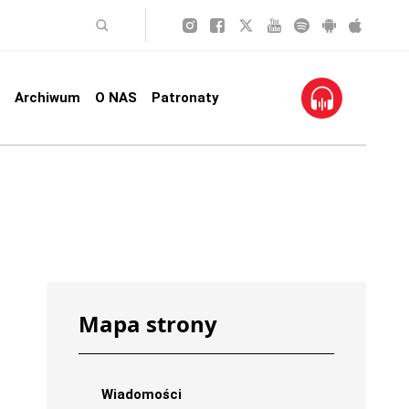
Archiwum
O NAS
Patronaty
Mapa strony
Wiadomości