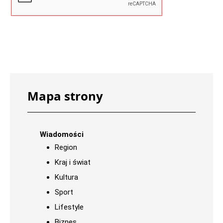
Mapa strony
Wiadomości
Region
Kraj i świat
Kultura
Sport
Lifestyle
Biznes