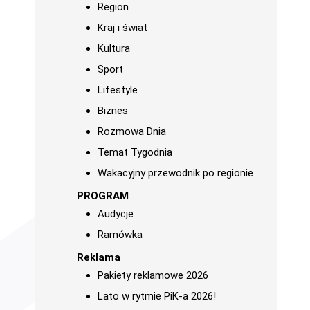
Region
Kraj i świat
Kultura
Sport
Lifestyle
Biznes
Rozmowa Dnia
Temat Tygodnia
Wakacyjny przewodnik po regionie
PROGRAM
Audycje
Ramówka
Reklama
Pakiety reklamowe 2026
Lato w rytmie PiK-a 2026!