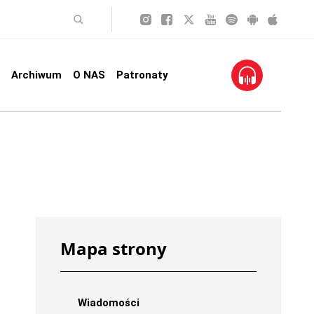
Archiwum
O NAS
Patronaty
Mapa strony
Wiadomości