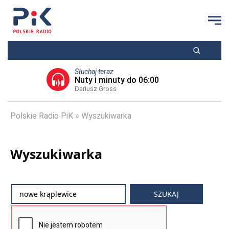
Słuchaj teraz
Nuty i minuty do 06:00
Dariusz Gross
Polskie Radio PiK
Wyszukiwarka
Wyszukiwarka