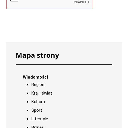
Mapa strony
Wiadomości
Region
Kraj i świat
Kultura
Sport
Lifestyle
Biznes