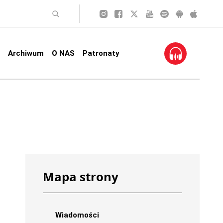
Archiwum
O NAS
Patronaty
Mapa strony
Wiadomości