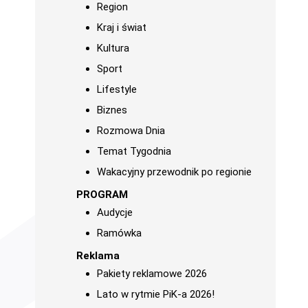
Region
Kraj i świat
Kultura
Sport
Lifestyle
Biznes
Rozmowa Dnia
Temat Tygodnia
Wakacyjny przewodnik po regionie
PROGRAM
Audycje
Ramówka
Reklama
Pakiety reklamowe 2026
Lato w rytmie PiK-a 2026!