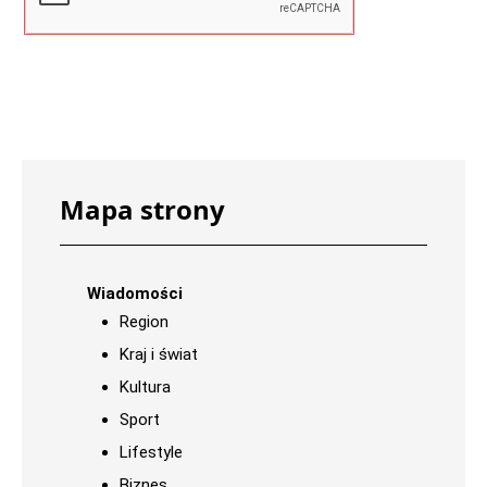
Mapa strony
Wiadomości
Region
Kraj i świat
Kultura
Sport
Lifestyle
Biznes