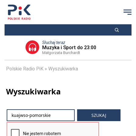
Słuchaj teraz
Muzyka i Sport do 23:00
Małgorzata Burchardt
Polskie Radio PiK
Wyszukiwarka
Wyszukiwarka