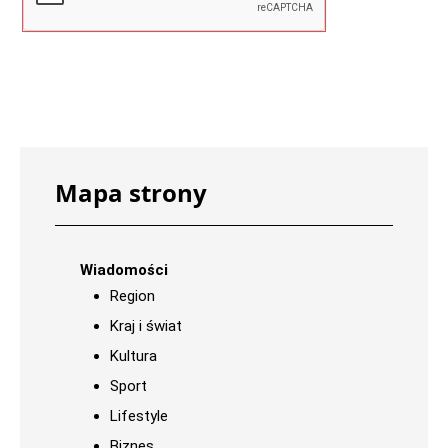
Mapa strony
Wiadomości
Region
Kraj i świat
Kultura
Sport
Lifestyle
Biznes