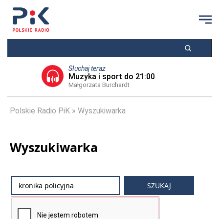
Słuchaj teraz
Muzyka i sport do 21:00
Małgorzata Burchardt
Polskie Radio PiK
Wyszukiwarka
Wyszukiwarka