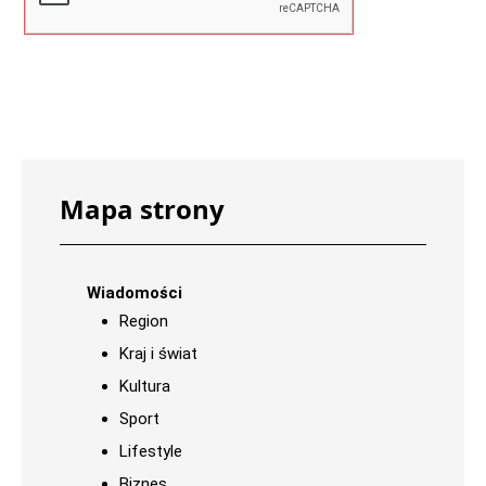
Mapa strony
Wiadomości
Region
Kraj i świat
Kultura
Sport
Lifestyle
Biznes