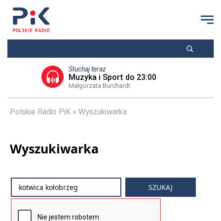
Słuchaj teraz
Muzyka i Sport do 23:00
Małgorzata Burchardt
Polskie Radio PiK
Wyszukiwarka
Wyszukiwarka