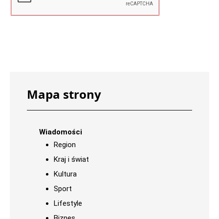
Mapa strony
Wiadomości
Region
Kraj i świat
Kultura
Sport
Lifestyle
Biznes