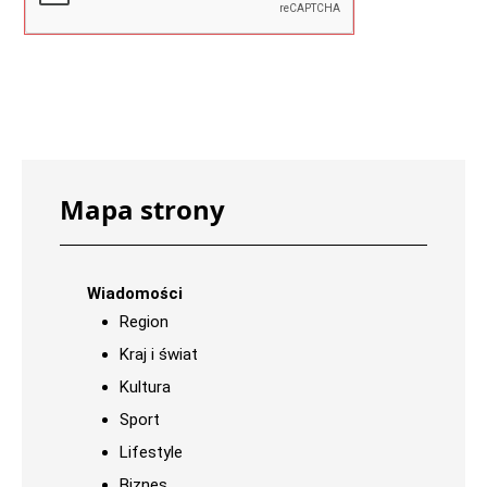
Mapa strony
Wiadomości
Region
Kraj i świat
Kultura
Sport
Lifestyle
Biznes