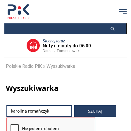
Słuchaj teraz
Nuty i minuty do 06:00
Dariusz Tomaszewski
Polskie Radio PiK
Wyszukiwarka
Wyszukiwarka