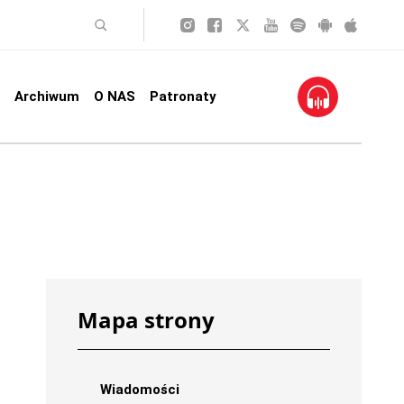
Archiwum
O NAS
Patronaty
Mapa strony
Wiadomości