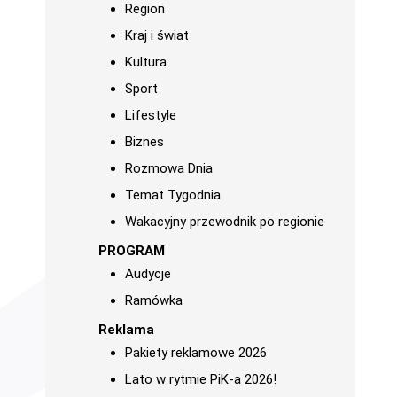
Region
Kraj i świat
Kultura
Sport
Lifestyle
Biznes
Rozmowa Dnia
Temat Tygodnia
Wakacyjny przewodnik po regionie
PROGRAM
Audycje
Ramówka
Reklama
Pakiety reklamowe 2026
Lato w rytmie PiK-a 2026!