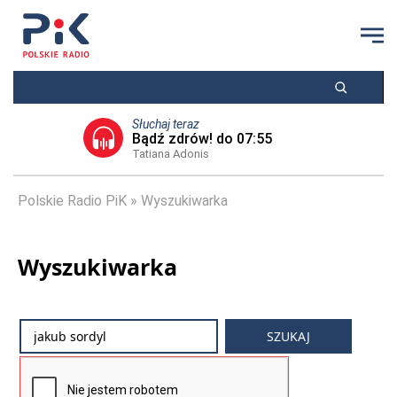
Słuchaj teraz
Bądź zdrów! do 07:55
Tatiana Adonis
Polskie Radio PiK
Wyszukiwarka
Wyszukiwarka