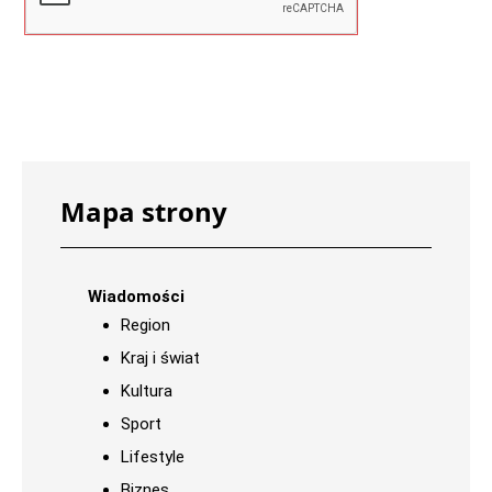
Mapa strony
Wiadomości
Region
Kraj i świat
Kultura
Sport
Lifestyle
Biznes